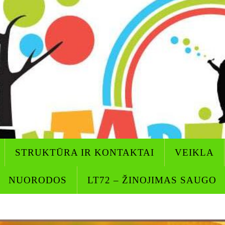
STRUKTŪRA IR KONTAKTAI
VEIKLA
NUORODOS
LT72 – ŽINOJIMAS SAUGO