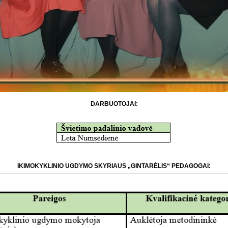
DARBUOTOJAI:
IKIMOKYKLINIO UGDYMO SKYRIAUS „GINTARĖLIS“ PEDAGOGAI: