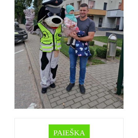
PAIEŠKA