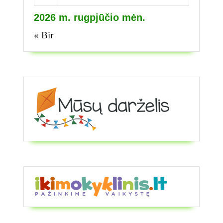
2026 m. rugpjūčio mėn.
« Bir