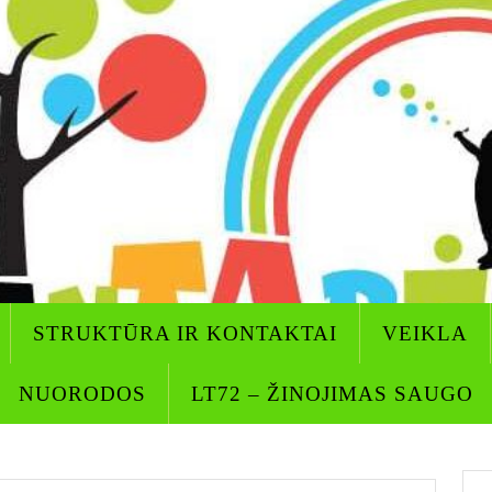
STRUKTŪRA IR KONTAKTAI
VEIKLA
NUORODOS
LT72 – ŽINOJIMAS SAUGO