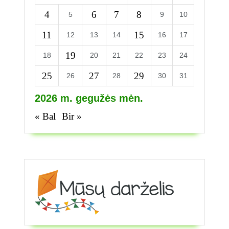
4
6
7
8
5
9
10
11
15
12
13
14
16
17
19
18
20
21
22
23
24
25
27
29
26
28
30
31
2026 m. gegužės mėn.
« Bal
Bir »